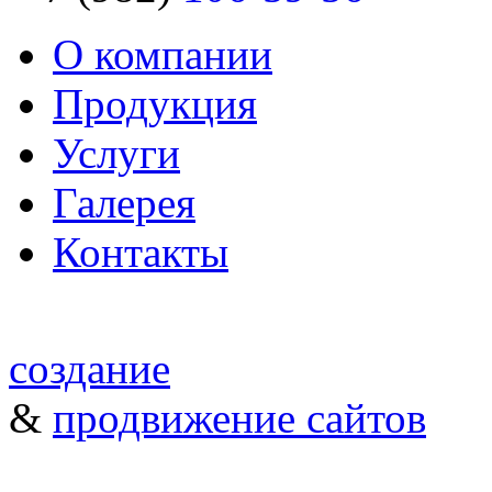
О компании
Продукция
Услуги
Галерея
Контакты
создание
&
продвижение сайтов