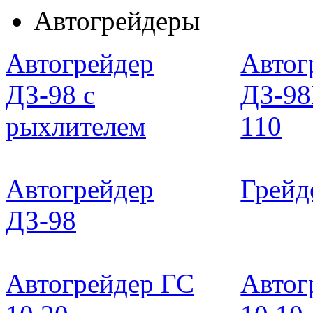
Автогрейдеры
Автогрейдер
Автог
ДЗ-98 с
ДЗ-98
рыхлителем
110
Автогрейдер
Грейд
ДЗ-98
Автогрейдер ГС
Автог