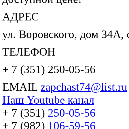
АДРЕС
ул. Воровского, дом 34А, 
ТЕЛЕФОН
+ 7 (351) 250-05-56
EMAIL
zapchast74@list.ru
Наш Youtube канал
+ 7 (351)
250-05-56
+ 7 (982)
106-59-56