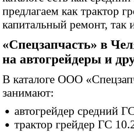
предлагаем как трактор г
капитальный ремонт, так
«Спецзапчасть» в Чел
на автогрейдеры и др
В каталоге ООО «Спецзап
занимают:
автогрейдер средний ГС
трактор грейдер ГС 10.