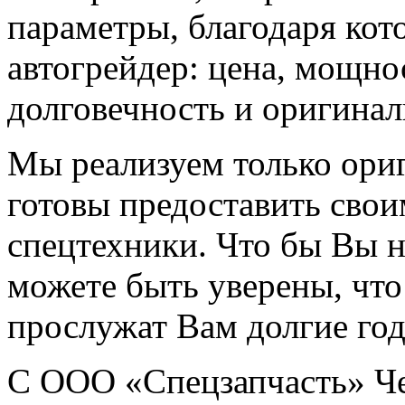
параметры, благодаря ко
автогрейдер: цена, мощно
долговечность и оригинал
Мы реализуем только ори
готовы предоставить свои
спецтехники. Что бы Вы н
можете быть уверены, чт
прослужат Вам долгие го
С ООО «Спецзапчасть» Че