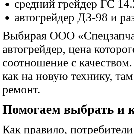
средний грейдер ГС 14.
автогрейдер ДЗ-98 и р
Выбирая ООО «Спецзапча
автогрейдер, цена которо
соотношение с качеством
как на новую технику, т
ремонт.
Помогаем выбрать и к
Как правило, потребител