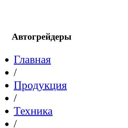
Автогрейдеры
Главная
/
Продукция
/
Техника
/