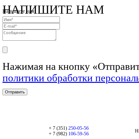
НАПИШИТЕ НАМ
Напишите нам
Нажимая на кнопку «Отправит
политики обработки персонал
Отправить
+ 7 (351)
250-05-56
Н
+ 7 (982)
106-59-56